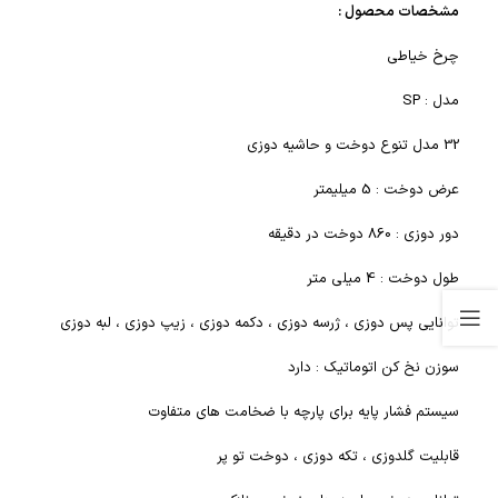
مشخصات محصول :
چرخ خیاطی
مدل : SP
32 مدل تنوع دوخت و حاشیه دوزی
عرض دوخت : 5 میلیمتر
دور دوزی : 860 دوخت در دقیقه
طول دوخت : 4 میلی متر
توانایی پس دوزی ، ژرسه دوزی ، دکمه دوزی ، زیپ دوزی ، لبه دوزی
سوزن نخ کن اتوماتیک : دارد
سیستم فشار پایه برای پارچه با ضخامت های متفاوت
قابلیت گلدوزی ، تکه دوزی ، دوخت تو پر