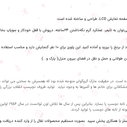
می‌توان به تایمر، عملکرد گرم نگه‌داشتن 24ساعته، درپوش
 فرانسه تاسیس شده است. در حقیقت مارک گروگوایر متوجه شده بود که همسرش به سختی می توا
لاتی برای خانم ها و آشپزها به وجود نیاید . تولید ظروف نچیسب انقلاب بزرگی را در
لز
با همکاری
پخش سپید
بصورت مستقیم محصولات تفال را از وارد کننده دریافت و 