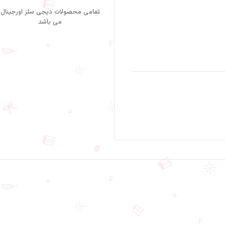
تمامی محصولات دیجی سلز اورجینال
می باشد