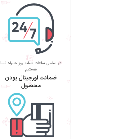
در تمامی ساعات شبانه روز همراه شما
هستیم
ضمانت اورجینال بودن
محصول