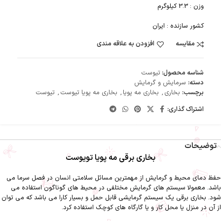
وزن : 3.3 کیلوگرم
کشور سازنده : ایران
مقایسه
افزودن به علاقه مندی
شناسه محصول:
تیوست
دسته:
سرمایش و گرمایش
برچسب:
بخاری
,
بخاری مه پویا
,
بخاری مه پویا تیوست
,
تیوست
اشتراک گذاری:
توضیحات
بخاری برقی مه پویا تویوست
حفظ دمای محیط و گرمایش از مهمترین مسائل سلامتی انسان در فصل سرما می
باشد. معمولا سیستم های گرمایش مختلفی در محیط های گوناگون استفاده می
شود. بخاری برقی یک سیستم گرمایشی قابل حمل و بسیار کارا می باشد که می توان
از آن در منزل یا محل کار و یا گارگاه های کوچک استفاده کرد.