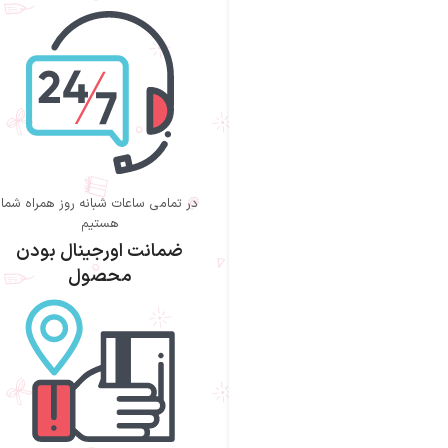
در تمامی ساعات شبانه روز همراه شما
هستیم
ضمانت اورجینال بودن
محصول