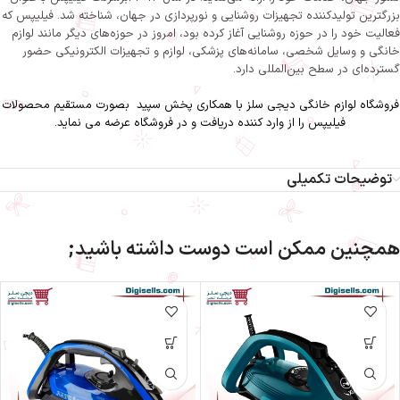
بزرگترین تولیدکننده تجهیزات روشنایی و نورپردازی در جهان، شناخته شد. فیلیپس که
فعالیت خود را در حوزه روشنایی آغاز کرده بود، امروز در حوزه‌های دیگر مانند لوازم
خانگی و وسایل شخصی، سامانه‌های پزشکی، لوازم و تجهیزات الکترونیکی حضور
گسترده‌ای در سطح بین‌المللی دارد.
فروشگاه لوازم خانگی دیجی سلز
با همکاری
پخش سپید
بصورت مستقیم محصولات
فیلیپس را از وارد کننده دریافت و در فروشگاه عرضه می نماید.
توضیحات تکمیلی
همچنین ممکن است دوست داشته باشید;