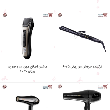
فرکننده حرفه‌ای مو روزتی 6025
ماشین اصلاح موی سر و صورت
روزتی 4030