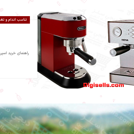
تناسب اندام و تغذ
راهنمای خرید اسپر