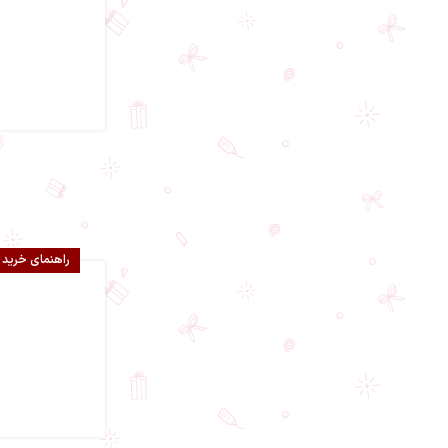
راهنمای خرید 