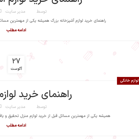
توسط
مدیر سایت
راهنمای خرید لوازم آشپزخانه بزرگ همیشه یکی از مهمترین مسائل ق
ادامه مطلب
27
آگوست
لوازم خانگی
راهنمای خرید لوازم
توسط
مدیر سایت
همیشه یکی از مهمترین مسائل قبل از خرید لوازم منزل تحقیق و یاف
ادامه مطلب