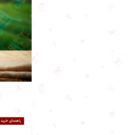
راهنمای خرید 