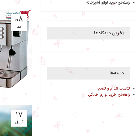
راهنمای خرید لوازم آشپزخانه
08
مه
آخرین دیدگاه‌ها
دسته‌ها
تناسب اندام و تغذیه
راهنمای خرید لوازم خانگی
17
آوریل