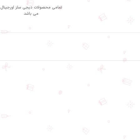
تمامی محصولات دیجی سلز اورجینال
می باشد