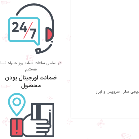
در تمامی ساعات شبانه روز همراه شما
هستیم
ضمانت اورجینال بودن
محصول
یجی سلز
,
سرویس و ابزار