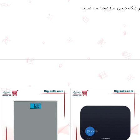
فروشگاه دیجی سلز عرضه می نماید.